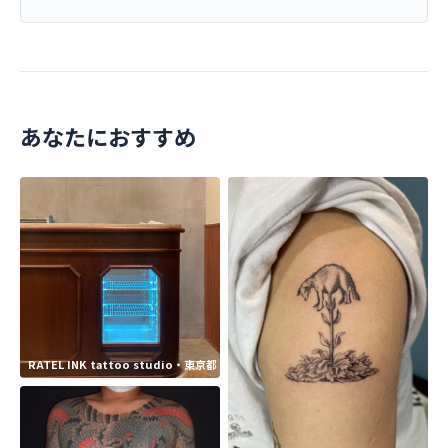
あなたにおすすめ
RATEL INK tattoo studio・東京都