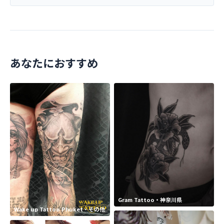
あなたにおすすめ
Gram Tattoo・神奈川県
Wake up Tattoo Phuket・その他