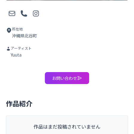
メール
電話
Instagram
所在地
沖縄県北谷町
アーティスト
Yuuta
お問い合わせ
作品紹介
作品はまだ投稿されていません