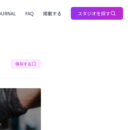
OURNAL
FAQ
掲載する
スタジオを探す
保存する