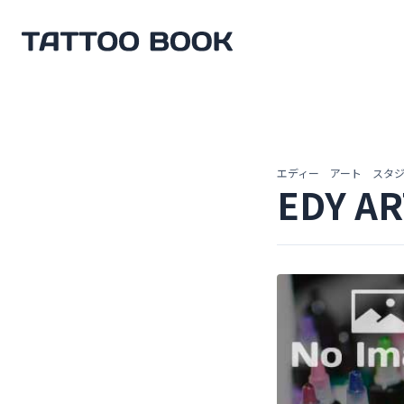
TATTOO BOOK
エディー アート スタ
EDY A