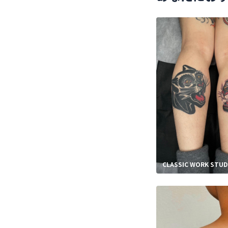
CLASSIC WORK ST