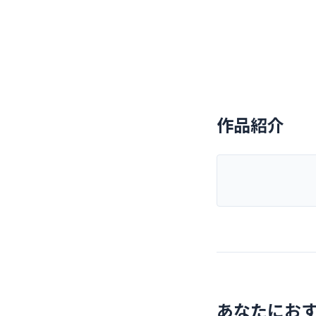
作品紹介
あなたにお