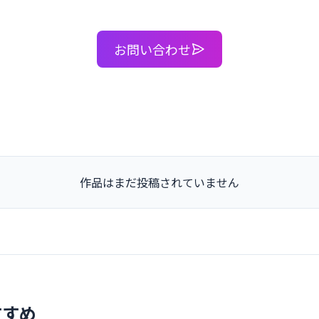
お問い合わせ
作品はまだ投稿されていません
すすめ