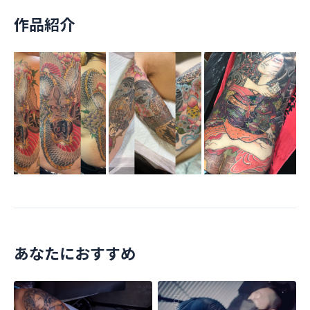
作品紹介
あなたにおすすめ