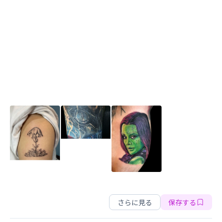
Nikotama Ink
さらに見る
保存する