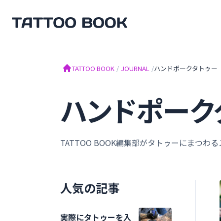
TATTOO BOOK
TATTOO BOOK
/
JOURNAL
/
ハンドポークタトゥー
ハンドポーク
TATTOO BOOK編集部がタトゥーにまつ
人気の記事
実際にタトゥーを入