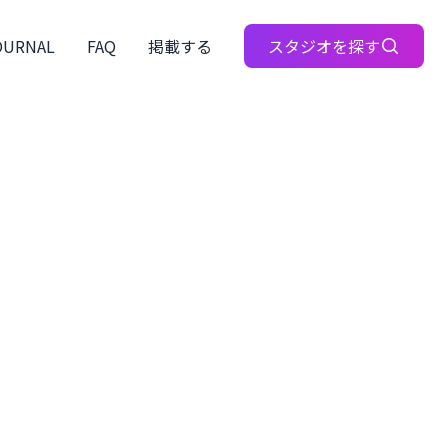
OURNAL
FAQ
掲載する
スタジオを探す