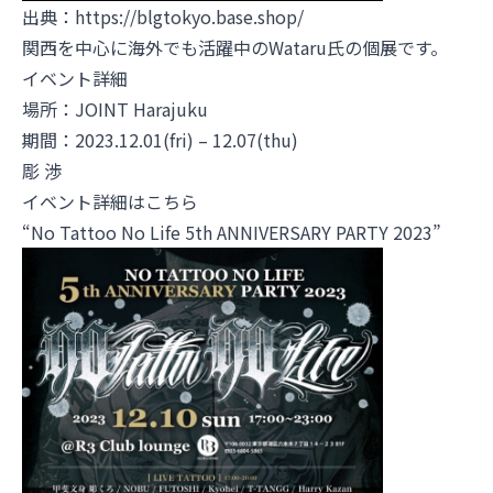
出典：
https://blgtokyo.base.shop/
関西を中心に海外でも活躍中のWataru氏の個展です。
イベント詳細
場所：
JOINT Harajuku
期間：2023.12.01(fri) – 12.07(thu)
彫 渉
イベント詳細はこちら
“No Tattoo No Life 5th ANNIVERSARY PARTY 2023”