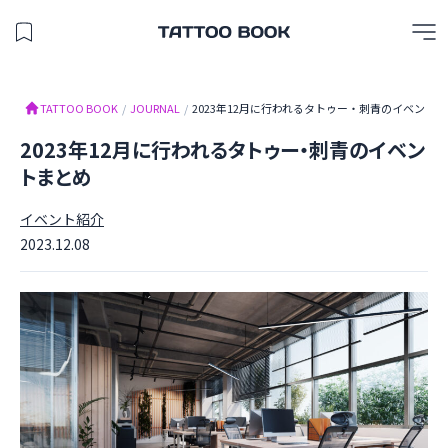
保存したスタジオを見る
TATTOO BOOK
TATTOO BOOK
/
JOURNAL
/
2023年12月に行われるタトゥー・刺青のイベント
2023年12月に行われるタトゥー・刺青のイベン
トまとめ
イベント紹介
2023.12.08