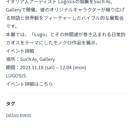
イタリア人アーティスト Lugosisの個展をSuch As,
Galleryで開催。彼のオリジナルキャラクターが繰り広げ
る物語と世界観をフィーチャーしたバイブル的な展覧会
です。
本展では、「Lugo」とその仲間達が巻き込まれる日常的
カオスをテーマにしたモノクロ作品を展示。
イベント詳細
場所：
Such As, Gallery
期間：2023.11.18 (sat) – 12.04 (mon)
LUGOSIS
イベント詳細はこちら
タグ
tattoo event