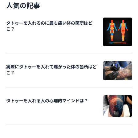
人気の記事
タトゥーを入れるのに最も痛い体の箇所はど
こ？
実際にタトゥーを入れて痛かった体の箇所はど
こ？
タトゥーを入れる人の心理的マインドは？