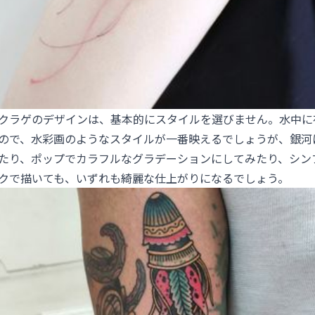
クラゲのデザインは、基本的にスタイルを選びません。水中に
ので、水彩画のようなスタイルが一番映えるでしょうが、銀河
たり、ポップでカラフルなグラデーションにしてみたり、シン
クで描いても、いずれも綺麗な仕上がりになるでしょう。