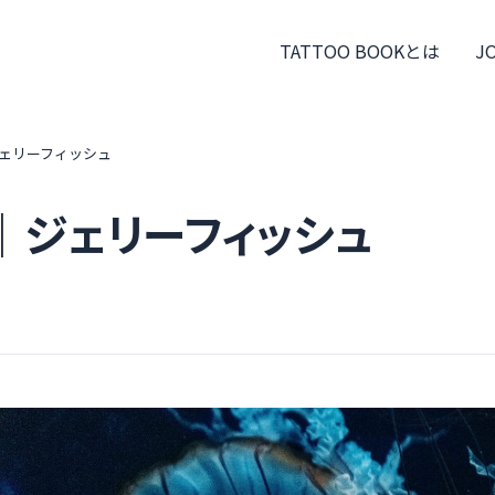
TATTOO BOOKとは
J
ェリーフィッシュ
｜ジェリーフィッシュ