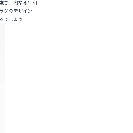
強さ、内なる平和
ラゲのデザイン
るでしょう。