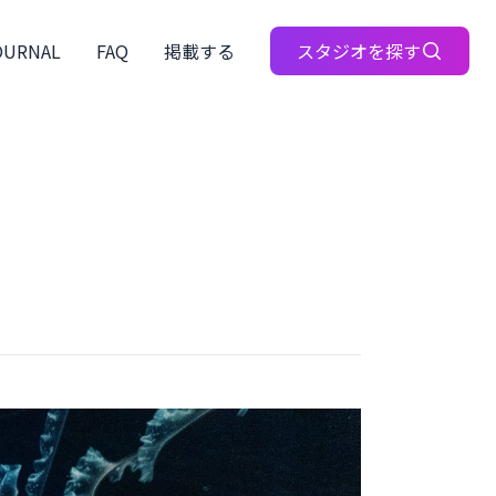
OURNAL
FAQ
掲載する
スタジオを探す