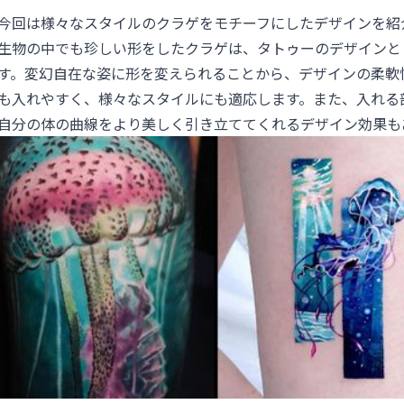
今回は様々なスタイルのクラゲをモチーフにしたデザインを紹
生物の中でも珍しい形をしたクラゲは、タトゥーのデザインと
す。変幻自在な姿に形を変えられることから、デザインの柔軟
も入れやすく、様々なスタイルにも適応します。また、入れる
自分の体の曲線をより美しく引き立ててくれるデザイン効果も