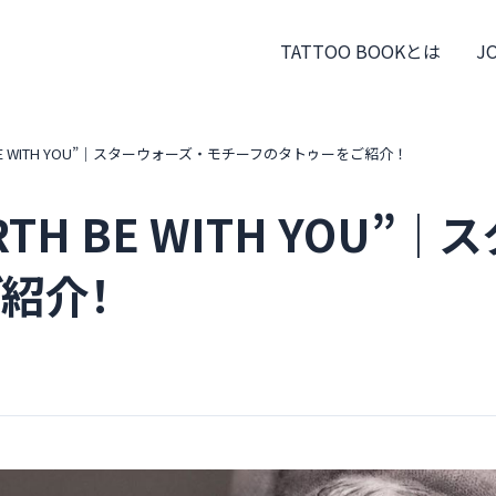
TATTOO BOOKとは
J
TH BE WITH YOU”｜スターウォーズ・モチーフのタトゥーをご紹介！
URTH BE WITH YOU
紹介！