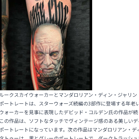
ルークスカイウォーカーとマンダロリアン・ディン・ジャリン
ポートレートは、スターウォーズ続編の3部作に登場する年老
ウォーカーを見事に表現したデビッド・コルデン氏の作品が続
この作品は、ソフトなタッチでヴィンテージ感のある美しいデ
ポートレートになっています。次の作品はマンダロリアン・デ
タトゥーは、黒とグレーのポートレートで、ダークトラッシュ