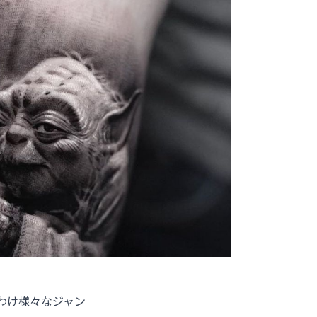
わけ様々なジャン