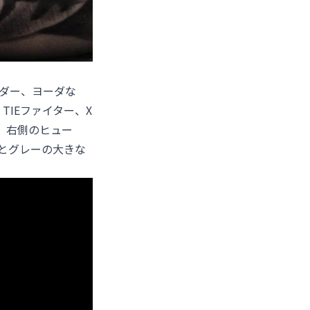
ベイダー、ヨーダな
IEファイター、X
。右側のヒュー
とグレーの大きな