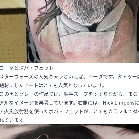
ヨーダとボバ・フェット
スターウォーズの人気キャラといえば、ヨーダです。タトゥー
題材にしたアートはとても人気となっています。
この黒とグレーの作品では、触手スープをすすりながら、まる
アルなイメージを再現しています。右側には、Nick Limpens
ア火炎放射器を使ったボバ・フェットが、とてもカラフルでダ
れています。