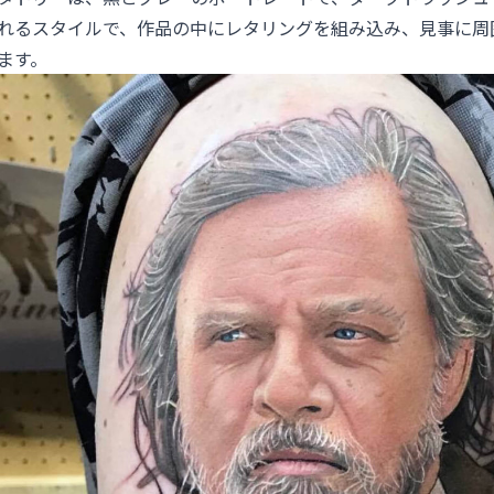
れるスタイルで、作品の中にレタリングを組み込み、見事に周
ます。