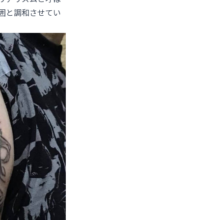
囲と調和させてい