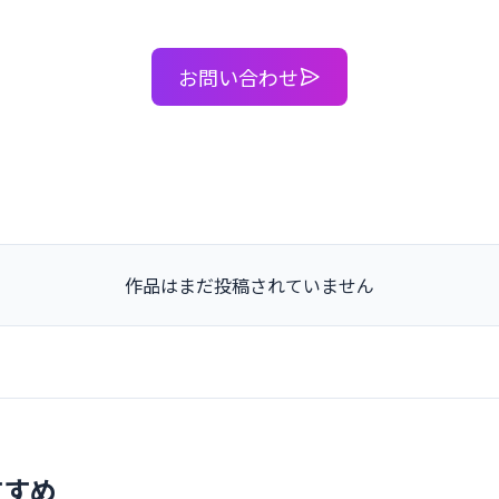
お問い合わせ
作品はまだ投稿されていません
すすめ