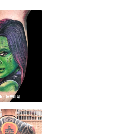
Ink・神奈川県