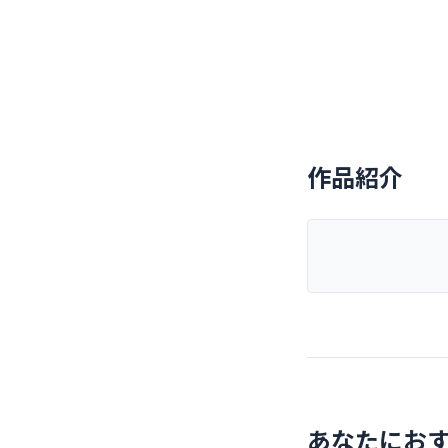
作品紹介
あなたにお