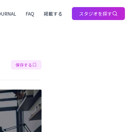
OURNAL
FAQ
掲載する
スタジオを探す
保存する