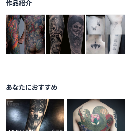
作品紹介
あなたにおすすめ
THE INK・東京都