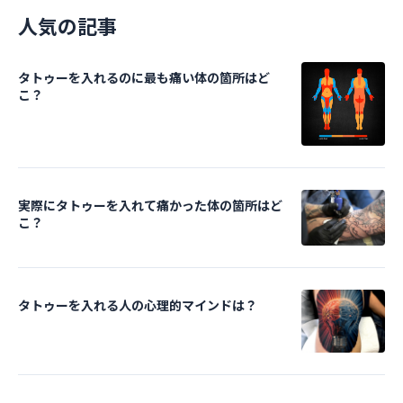
人気の記事
タトゥーを入れるのに最も痛い体の箇所はど
こ？
実際にタトゥーを入れて痛かった体の箇所はど
こ？
タトゥーを入れる人の心理的マインドは？