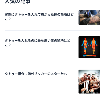
人気の記事
実際にタトゥーを入れて痛かった体の箇所はど
こ？
タトゥーを入れるのに最も痛い体の箇所はど
こ？
タトゥー紹介：海外サッカーのスターたち