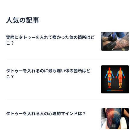
人気の記事
実際にタトゥーを入れて痛かった体の箇所はど
こ？
タトゥーを入れるのに最も痛い体の箇所はど
こ？
タトゥーを入れる人の心理的マインドは？