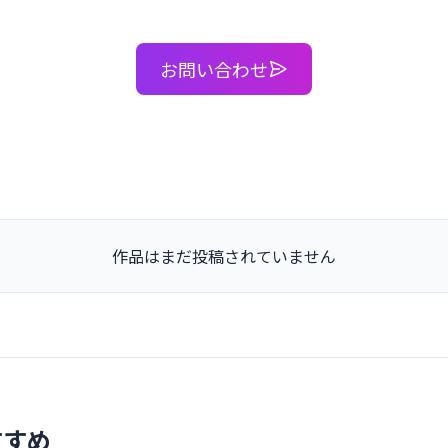
お問い合わせ
作品はまだ投稿されていません
すすめ