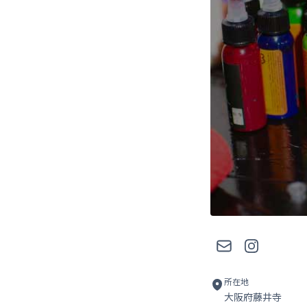
メール
Instagram
所在地
大阪府藤井寺