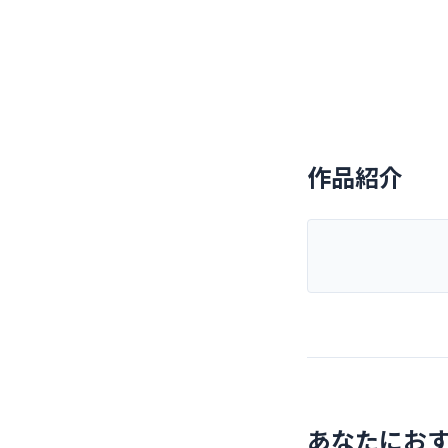
作品紹介
あなたにお