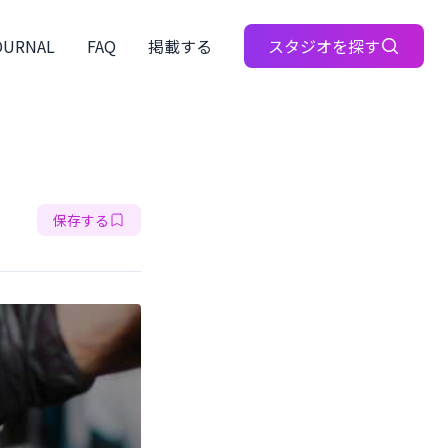
OURNAL
FAQ
掲載する
スタジオを探す
保存する